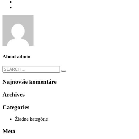
About
admin
Najnovšie komentáre
Archives
Categories
Žiadne kategórie
Meta